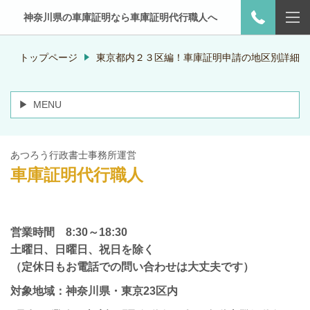
神奈川県の車庫証明なら車庫証明代行職人へ
トップページ
東京都内２３区編！車庫証明申請の地区別詳細
MENU
あつろう行政書士事務所運営
車庫証明代行職人
営業時間 8:30～18:30
土曜日、日曜日、祝日を除く
（定休日もお電話での問い合わせは大丈夫です）
対象地域：神奈川県・東京23区内