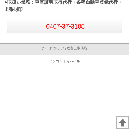
●取扱い業務：車庫証明取得代行・各種自動車登録代行・
出張封印
0467-37-3108
(c) あつろう行政書士事務所
パソコン
｜モバイル