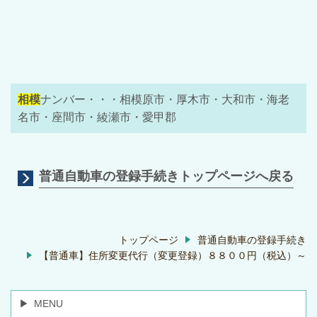
相模
ナンバー・・・相模原市・厚木市・大和市・海老
名市・座間市・綾瀬市・愛甲郡
普通自動車の登録手続きトップページへ戻る
トップページ
普通自動車の登録手続き
【普通車】住所変更代行（変更登録）８８００円（税込）～
MENU