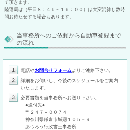
て頂きます。
陸運局は（平日８：４５～１６：００）は大変混雑し数時
間お待たせする場合もあります。
当事務所へのご依頼から自動車登録まで
の流れ
1
電話や
お問合せフォーム
よりご連絡下さい。
2
詳細をお伺いし、今後のスケジュールをご案内
いたします。
3
必要書類を当事務所へお送り下さい。
●送付先●
〒２４７－００７４
神奈川県鎌倉市城廻１０５－９
あつろう行政書士事務所