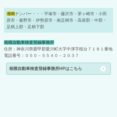
湘南
ナンバー・・・平塚市・藤沢市・茅ヶ崎市・小田
原市・秦野市・伊勢原市・南足柄市・高座郡・中郡・
足柄上郡・足柄下郡
相模自動車検査登録事務所
住所：神奈川県愛甲郡愛川町大字中津字桜台７１８１番地
電話番号：０５０－５５４０－２０３７
相模自動車検査登録事務所HPはこちら