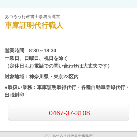
あつろう行政書士事務所運営
車庫証明代行職人
営業時間 8:30～18:30
土曜日、日曜日、祝日を除く
（定休日もお電話での問い合わせは大丈夫です）
対象地域：神奈川県・東京23区内
●取扱い業務：車庫証明取得代行・各種自動車登録代行・
出張封印
0467-37-3108
(c) あつろう行政書士事務所