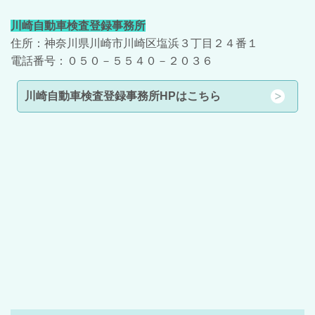
川崎自動車検査登録事務所
住所：神奈川県川崎市川崎区塩浜３丁目２４番１
電話番号：０５０－５５４０－２０３６
川崎自動車検査登録事務所HPはこちら