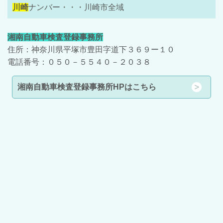
川崎
ナンバー・・・川崎市全域
湘南自動車検査登録事務所
住所：神奈川県平塚市豊田字道下３６９ー１０
電話番号：０５０－５５４０－２０３８
湘南自動車検査登録事務所HPはこちら