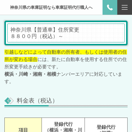
神奈川県の車庫証明なら車庫証明代行職人へ
神奈川県【普通車】住所変更
８８００円（税込）～
引越しなどによって自動車の所有者、もしくは使用者の住
所が変わる場合
には、新たに自動車を使用する住所での住
所変更手続きが必要です。
横浜・川崎・湘南・相模
ナンバーエリアに対応していま
す。
料金表（税込）
登録代行
登録代行
項目
（横浜・湘南・川