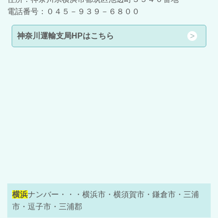
電話番号：０４５－９３９－６８００
神奈川運輸支局HPはこちら
横浜
ナンバー・・・横浜市・横須賀市・鎌倉市・三浦
市・逗子市・三浦郡