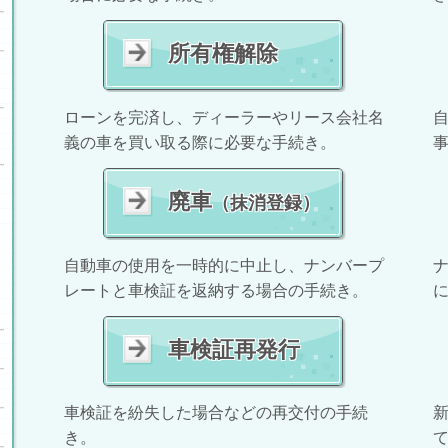
所有権解除
ローンを完済し、ディーラーやリース会社名
義の車を買い取る際に必要な手続き。
廃車
（抹消登録）
自動車の使用を一時的に中止し、ナンバープ
レートと車検証を返納する場合の手続き。
車検証再発行
車検証を紛失した場合などの再交付の手続
き。