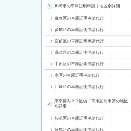
川崎市の車庫証明申請｜地区別詳細
麻生区の車庫証明申請代行
多摩区の車庫証明申請代行
宮前区の車庫証明申請代行
高津区の車庫証明申請代行
中原区の車庫証明申請代行
幸区の車庫証明申請代行
川崎区の車庫証明申請代行
東京都内２３区編！車庫証明申請の地区
別詳細
杉並区の車庫証明申請代行
練馬区の車庫証明申請代行