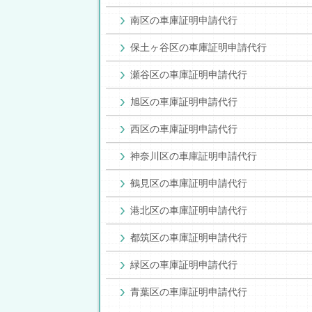
南区の車庫証明申請代行
保土ヶ谷区の車庫証明申請代行
瀬谷区の車庫証明申請代行
旭区の車庫証明申請代行
西区の車庫証明申請代行
神奈川区の車庫証明申請代行
鶴見区の車庫証明申請代行
港北区の車庫証明申請代行
都筑区の車庫証明申請代行
緑区の車庫証明申請代行
青葉区の車庫証明申請代行