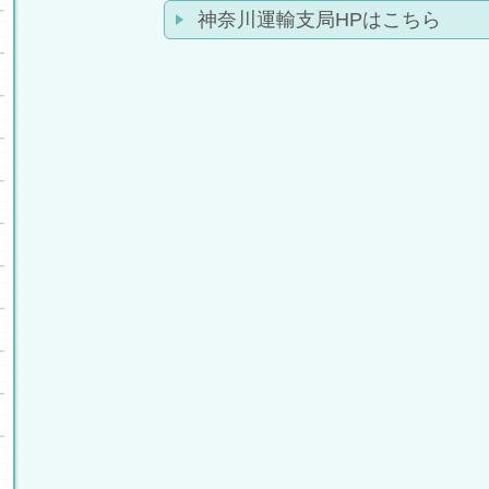
神奈川運輸支局HPはこちら