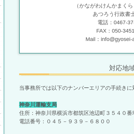
（かながわけんかまくら
あつろう行政書
電話：0467-37-
FAX：050-3451
Mail：info@gyosei-
対応地
当事務所では以下のナンバーエリアの手続きに
神奈川運輸支局
住所：神奈川県横浜市都筑区池辺町３５４０番
電話番号：０４５－９３９－６８００