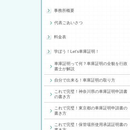
事務所概要
代表ごあいさつ
料金表
学ぼう！Let's車庫証明！
車庫証明って何？車庫証明の全貌を行政
書士が解説
自分で出来る！車庫証明の取り方
これで完璧！神奈川県の車庫証明申請書
の書き方
これで完璧！東京都の車庫証明申請書の
書き方
これで完璧！保管場所使用承諾証明書の
書き方