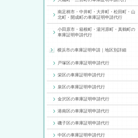
南足柄市・中井町・大井町・松田町・山
北町・開成町の車庫証明申請代行
小田原市・箱根町・湯河原町・真鶴町の
車庫証明申請代行
横浜市の車庫証明申請｜地区別詳細
戸塚区の車庫証明申請代行
栄区の車庫証明申請代行
泉区の車庫証明申請代行
金沢区の車庫証明申請代行
港南区の車庫証明申請代行
磯子区の車庫証明申請代行
中区の車庫証明申請代行