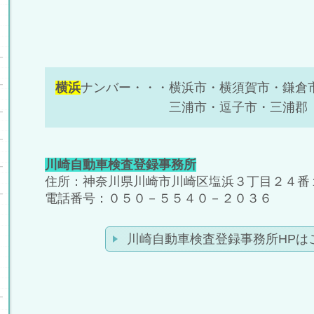
横浜
ナンバー・・・横浜市・横須賀市・鎌倉
三浦市・逗子市・三浦郡
川崎自動車検査登録事務所
住所：神奈川県川崎市川崎区塩浜３丁目２４番
電話番号：０５０－５５４０－２０３６
川崎自動車検査登録事務所HPは