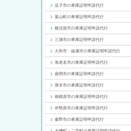
逗子市の車庫証明申請代行
葉山町の車庫証明申請代行
横須賀市の車庫証明申請代行
三浦市の車庫証明申請代行
大和市・綾瀬市の車庫証明申請代行
海老名市の車庫証明申請代行
座間市の車庫証明申請代行
厚木市の車庫証明申請代行
相模原市の車庫証明申請代行
伊勢原市の車庫証明申請代行
秦野市の車庫証明申請代行
大磯町・二宮町の車庫証明申請代行