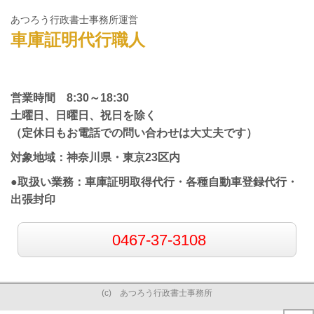
あつろう行政書士事務所運営
車庫証明代行職人
営業時間 8:30～18:30
土曜日、日曜日、祝日を除く
（定休日もお電話での問い合わせは大丈夫です）
対象地域：神奈川県・東京23区内
●取扱い業務：車庫証明取得代行・各種自動車登録代行・
出張封印
0467-37-3108
(c) あつろう行政書士事務所