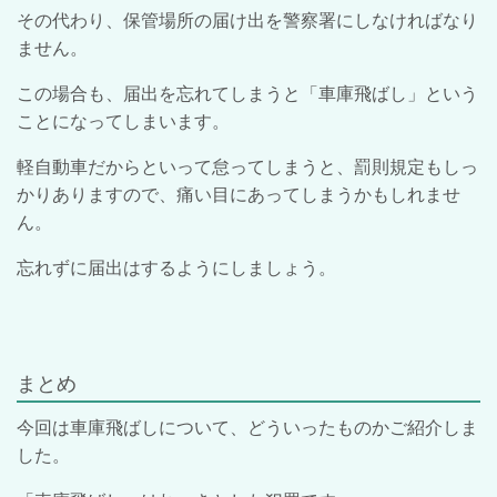
その代わり、保管場所の届け出を警察署にしなければなり
ません。
この場合も、届出を忘れてしまうと「車庫飛ばし」という
ことになってしまいます。
軽自動車だからといって怠ってしまうと、罰則規定もしっ
かりありますので、痛い目にあってしまうかもしれませ
ん。
忘れずに届出はするようにしましょう。
まとめ
今回は車庫飛ばしについて、どういったものかご紹介しま
した。