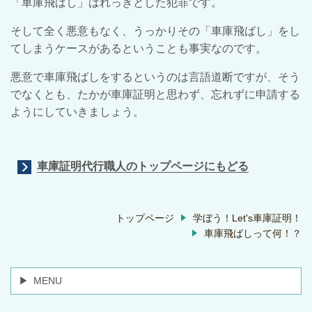
「車庫飛ばし」はれっきとした犯罪です。
そして全く悪意もなく、うっかりその「車庫飛ばし」をし
てしまうケースがあるということも事実なのです。
悪意で車庫飛ばしをするというのは言語道断ですが、そう
でなくとも、たかが車庫証明と思わず、忘れずに申請する
ようにしていきましょう。
車庫証明代行職人のトップページにもどる
トップページ
学ぼう！Let's車庫証明！
車庫飛ばしって何！？
MENU