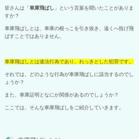
皆さんは「
車庫飛ばし
」という言葉を聞いたことがありま
すか？
車庫飛ばしとは、車庫の根っこを引き抜き、遠くへ投げ飛
ばすことではありません。
車庫飛ばしとは違法行為であり、れっきとした犯罪です。
それでは、どのような行為が車庫飛ばしに該当するのでし
ょうか？
また、車庫証明となにか関係があるのでしょうか？
ここでは、そんな車庫飛ばしをご紹介していきます。