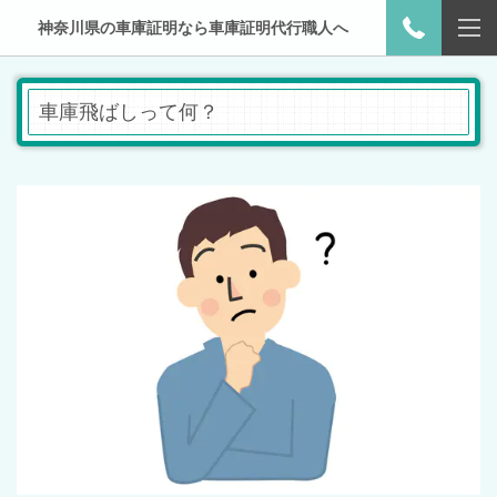
神奈川県の車庫証明なら車庫証明代行職人へ
車庫飛ばしって何？