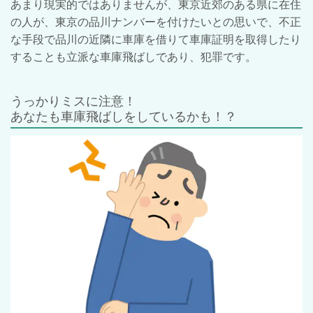
あまり現実的ではありませんが、東京近郊のある県に在住
の人が、東京の品川ナンバーを付けたいとの思いで、不正
な手段で品川の近隣に車庫を借りて車庫証明を取得したり
することも立派な車庫飛ばしであり、犯罪です。
うっかりミスに注意！
あなたも車庫飛ばしをしているかも！？